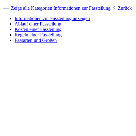
Zeige alle Kategorien
Informationen zur Fassteilung
Zurück
Informationen zur Fassteilung anzeigen
Ablauf einer Fassteilung
Kosten einer Fassteilung
Regeln einer Fassteilung
Fassarten und Größen