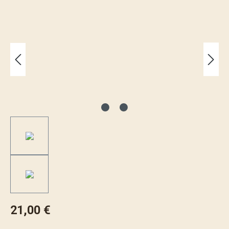
Bildergalerie überspringen
21,00 €