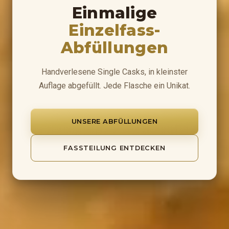
Einmalige
Einzelfass-
Abfüllungen
Handverlesene Single Casks, in kleinster
Auflage abgefüllt. Jede Flasche ein Unikat.
UNSERE ABFÜLLUNGEN
FASSTEILUNG ENTDECKEN