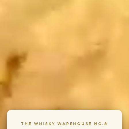
THE WHISKY WAREHOUSE NO.8