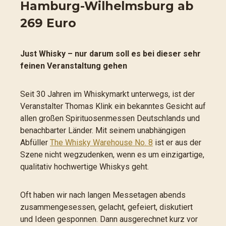
Hamburg-Wilhelmsburg ab
269 Euro
Just Whisky – nur darum soll es bei dieser sehr
feinen Veranstaltung gehen
Seit 30 Jahren im Whiskymarkt unterwegs, ist der
Veranstalter Thomas Klink ein bekanntes Gesicht auf
allen großen Spirituosenmessen Deutschlands und
benachbarter Länder. Mit seinem unabhängigen
Abfüller
The Whisky Warehouse No. 8
ist er aus der
Szene nicht wegzudenken, wenn es um einzigartige,
qualitativ hochwertige Whiskys geht.
Oft haben wir nach langen Messetagen abends
zusammengesessen, gelacht, gefeiert, diskutiert
und Ideen gesponnen. Dann ausgerechnet kurz vor