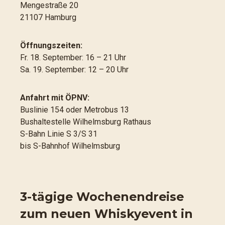
Mengestraße 20
21107 Hamburg
Öffnungszeiten:
Fr. 18. September: 16 – 21 Uhr
Sa. 19. September: 12 – 20 Uhr
Anfahrt mit ÖPNV:
Buslinie 154 oder Metrobus 13
Bushaltestelle Wilhelmsburg Rathaus
S-Bahn Linie S 3/S 31
bis S-Bahnhof Wilhelmsburg
3-tägige Wochenendreise
zum neuen Whiskyevent in