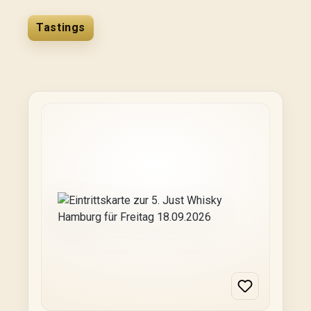
Tastings